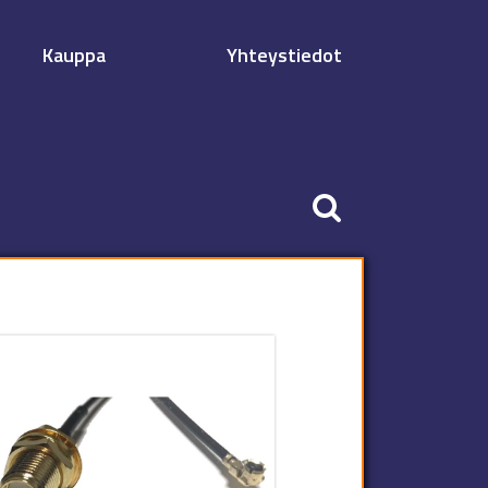
Kauppa
Yhteystiedot